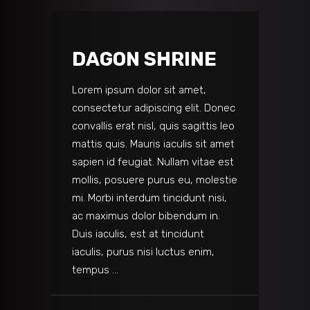
DAGON SHRINE
Lorem ipsum dolor sit amet,
consectetur adipiscing elit. Donec
convallis erat nisl, quis sagittis leo
mattis quis. Mauris iaculis sit amet
sapien id feugiat. Nullam vitae est
mollis, posuere purus eu, molestie
mi. Morbi interdum tincidunt nisi,
ac maximus dolor bibendum in.
Duis iaculis, est at tincidunt
iaculis, purus nisi luctus enim,
tempus