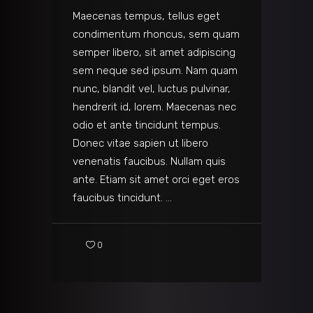
Maecenas tempus, tellus eget
condimentum rhoncus, sem quam
semper libero, sit amet adipiscing
sem neque sed ipsum. Nam quam
nunc, blandit vel, luctus pulvinar,
hendrerit id, lorem. Maecenas nec
odio et ante tincidunt tempus.
Donec vitae sapien ut libero
venenatis faucibus. Nullam quis
ante. Etiam sit amet orci eget eros
faucibus tincidunt.
0