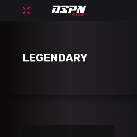
LEGENDARY