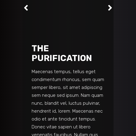
THE
PURIFICATION
Maecenas tempus, tellus eget
condimentum rhoncus, sem quam
semper libero, sit amet adipiscing
sem neque sed ipsum. Nam quam
nunc, blandit vel, luctus pulvinar,
hendrerit id, lorem. Maecenas nec
odio et ante tincidunt tempus.
Donec vitae sapien ut libero
venenatis faucibus. Nullam quis